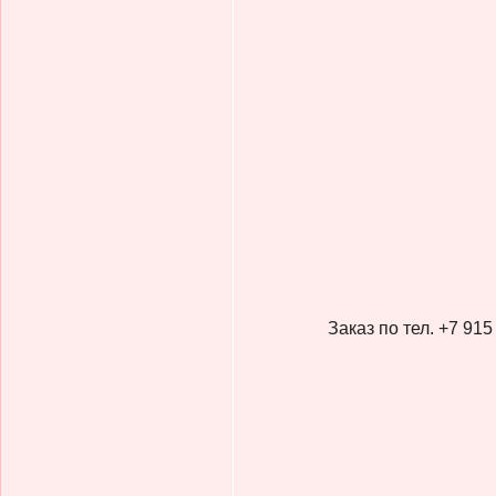
Заказ по тел. +7 91