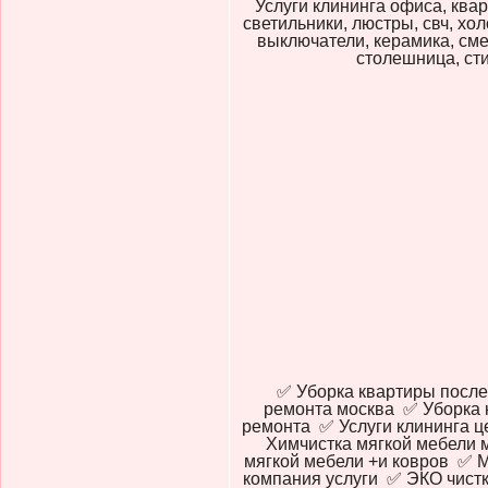
Услуги клининга офиса, кварт
светильники, люстры, свч, хол
выключатели, керамика, смес
столешница, сти
✅ Уборка квартиры после
ремонта москва ✅ Уборка 
ремонта ✅ Услуги клининга ц
Химчистка мягкой мебели 
мягкой мебели +и ковров ✅ 
компания услуги ✅ ЭКО чистк